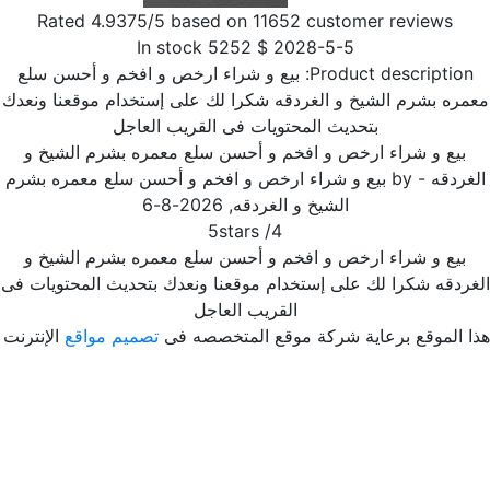
Rated
4.9375
/5 based on
11652
customer reviews
In stock
5252
$
2028-5-5
Product description:
بيع و شراء ارخص و افخم و أحسن سلع
مره بشرم الشيخ و الغردقه شكرا لك على إستخدام موقعنا ونعدك
بتحديث المحتويات فى القريب العاجل
بيع و شراء ارخص و افخم و أحسن سلع معمره بشرم الشيخ و
غردقه
- by
بيع و شراء ارخص و افخم و أحسن سلع معمره بشرم
الشيخ و الغردقه
,
2026-8-6
5
stars
/
4
بيع و شراء ارخص و افخم و أحسن سلع معمره بشرم الشيخ و
غردقه شكرا لك على إستخدام موقعنا ونعدك بتحديث المحتويات فى
القريب العاجل
ا الموقع برعاية شركة موقع المتخصصه فى
تصميم مواقع
الإنترنت