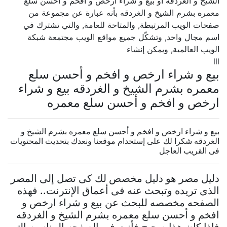
الشيخ و الغردقه أو بيع و شراء ارخص و افخم و أحسن سلع
معمره بشرم الشيخ و الغردقه بأنه عبارة عن مجموعة من
صفحات الويب المرتبطة, والمتاحة للعامة, والتي تشترك في
اسم مجال واحد, وتشكّل جميع مواقع الويب مجتمعة شبكة
الويب العالمية, ويمكن إنشاء
lll
بيع و شراء ارخص و افخم و أحسن سلع
معمره بشرم الشيخ و الغردقه بيع و شراء
ارخص و افخم و أحسن سلع معمره
بيع و شراء ارخص و افخم و أحسن سلع معمره بشرم الشيخ و
الغردقه شكرا لك على إستخدام موقعنا ونعدك بتحديث المحتويات
فى القريب العاجل
دليل مصر هو دليل مخصص لك كى تصل إلى المصر
الذى تريده وتبحث عنه فى أعماق الإنترنت.. فهذه
الصفحه مخصصه للبحث عن بيع و شراء ارخص و
افخم و أحسن سلع معمره بشرم الشيخ و الغردقه