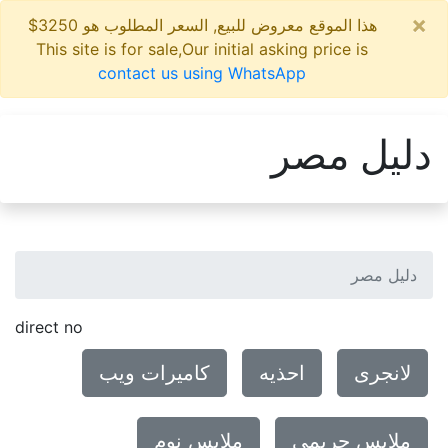
×
هذا الموقع معروض للبيع, السعر المطلوب هو 3250$
This site is for sale,Our initial asking price is
contact us using WhatsApp
دليل مصر
دليل مصر
direct no
لانجرى
احذيه
كاميرات ويب
ملابس حريمي
ملابس نوم