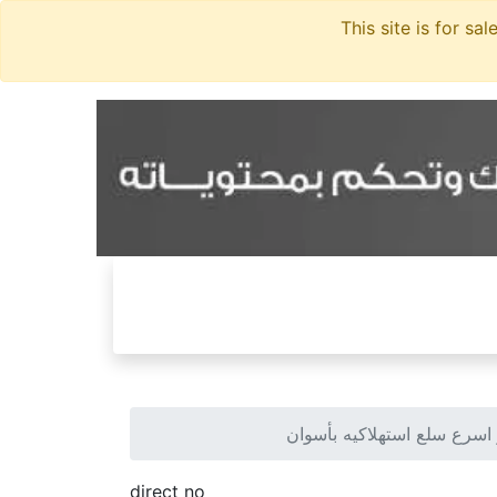
سرع سلع استهلاكيه بأسوان
direct no