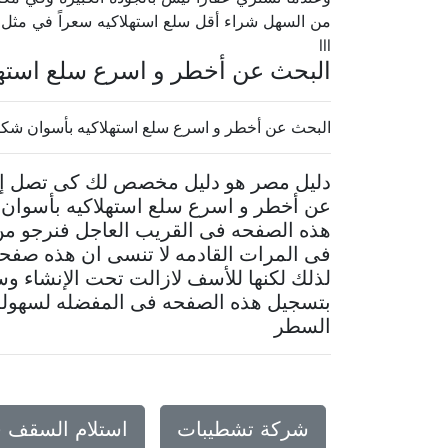
من السهل شراء أقل سلع استهلاكيه سعراً في مثل 
lll
البحث عن أخطر و اسرع سلع استهل
البحث عن أخطر و اسرع سلع استهلاكيه بأسوان شكرا
دليل مصر هو دليل مخصص لك كى تصل إلى
عن أخطر و اسرع سلع استهلاكيه بأسوان 
هذه الصفحه فى القريب العاجل فنرجو من
فى المرات القادمه لا تنسى ان هذه صفح
لذلك لكنها للأسف لازالت تحت الإنشاء وسن
بتسجيل هذه الصفحه فى المفضله لسهولة ا
السطر
شركة تشطيبات
استلام السقف 