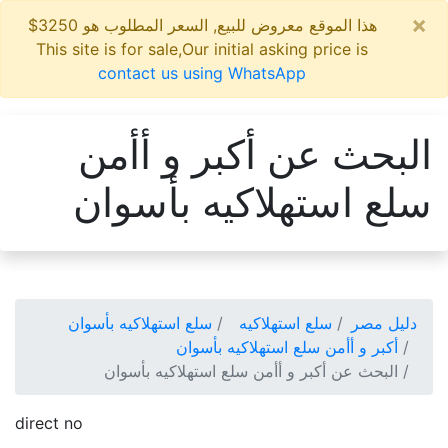
×
هذا الموقع معروض للبيع, السعر المطلوب هو 3250$
This site is for sale,Our initial asking price is
contact us using WhatsApp
البحث عن أكبر و أأمن
سلع استهلاكيه بأسوان
دليل مصر
سلع استهلاكيه
سلع استهلاكيه بأسوان
أكبر و أأمن سلع استهلاكيه بأسوان
البحث عن أكبر و أأمن سلع استهلاكيه بأسوان
direct no