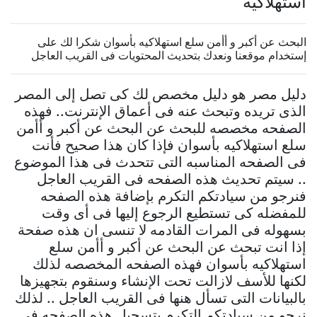
استهلاكيه
البحث عن أكبر و أأمن سلع استهلاكيه بأسوان شكرا لك على
إستخدام موقعنا ونعدك بتحديث المحتويات فى القريب العاجل
دليل مصر هو دليل مخصص لك كى تصل إلى المصر
الذى تريده وتبحث عنه فى أعماق الإنترنت.. فهذه
الصفحه مخصصه للبحث عن البحث عن أكبر و أأمن
سلع استهلاكيه بأسوان فإذا كان هذا صحيح فأنت
فى الصفحه المناسبه التى تتحدث فى هذا الموضوع
.. سيتم تحديث هذه الصفحه فى القريب العاجل
فنرجو من سيادتكم التكرم بإضافة هذه الصفحه
للمفضله كى تستطيع الرجوع إليها فى أى وقت
بسهوله فى المرات القادمه لا تنسى ان هذه صفحة
إذا انت تبحث عن البحث عن أكبر و أأمن سلع
استهلاكيه بأسوان فهذه الصفحه المخصصه لذلك
لكنها للأسف لازالت تحت الإنشاء وسنقوم بتجهيزها
بالبيانات التى تسأل هنها فى القريب العاجل .. لذلك
نرجو من سيادتكم التكرم بتسجيل هذه الصفحه فى