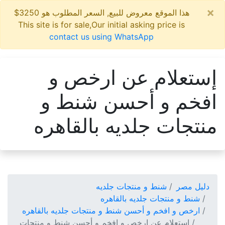
×
هذا الموقع معروض للبيع, السعر المطلوب هو 3250$
This site is for sale,Our initial asking price is
contact us using WhatsApp
إستعلام عن ارخص و
افخم و أحسن شنط و
منتجات جلديه بالقاهره
دليل مصر
شنط و منتجات جلديه
شنط و منتجات جلديه بالقاهره
ارخص و افخم و أحسن شنط و منتجات جلديه بالقاهره
إستعلام عن ارخص و افخم و أحسن شنط و منتجات