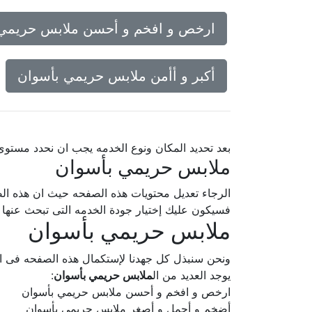
ارخص و افخم و أحسن ملابس حريمي 
أكبر و أأمن ملابس حريمي بأسوان
بعد تحديد المكان ونوع الخدمه يجب ان نحدد مستو
ملابس حريمي بأسوان
الرجاء تعديل محتويات هذه الصفحه حيث ان هذه الص
فسيكون عليك إختيار جودة الخدمه التى تبحث عنه
ملابس حريمي بأسوان
ونحن سنبذل كل جهدنا لإستكمال هذه الصفحه فى
يوجد العديد من ال
ملابس حريمي بأسوان
:
ارخص و افخم و أحسن ملابس حريمي بأسوان
أضخم و أجمل و أصغر ملابس حريمي بأسوان