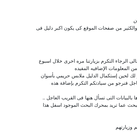
ن
والكثير من صفحات الموقع كى يكون اكبر دليل فى
لى الرجاء التكرم بزيارتنا مره اخرى خلال اسبوع
ن المعلومات الإضافيه المفيده
ذر لك لحين إستكمال الدليل ملابس حريمي بأسوان
اجل فنرجو من سيادتكم التكرم بإضافة هذه
لبيانات التى تسأل هنها فى القريب العاجل ..
لبحث عما تريد بمحرك البحث الموجود اسفل هذا
 وزيارتهم