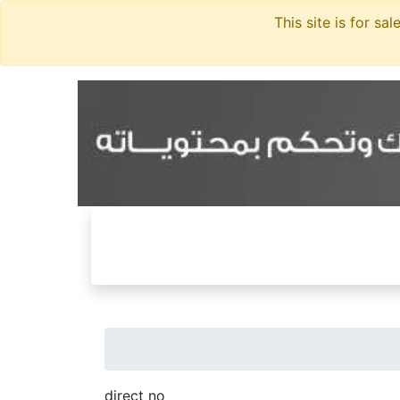
direct no