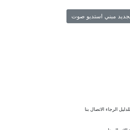
تجديد مبني استديو صوت
ليل الرجاء الاتصال بنا
لاتصال بنا