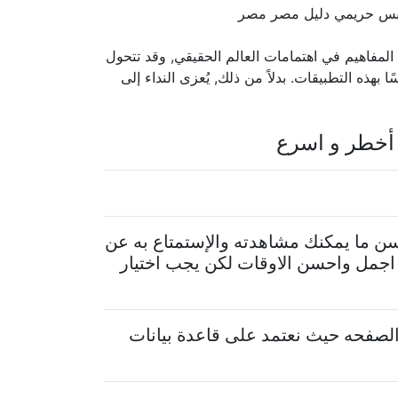
فاهيم في اهتمامات العالم الحقيقي, وقد تتحول
بهذه التطبيقات. بدلاً من ذلك, يُعزى النداء إلى
أخطر و اسرع
ن ما يمكنك مشاهدته والإستمتاع به عن
اجمل واحسن الاوقات لكن يجب اختيار
لصفحه حيث نعتمد على قاعدة بيانات