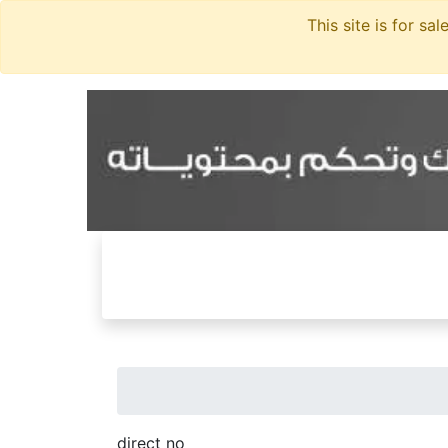
direct no