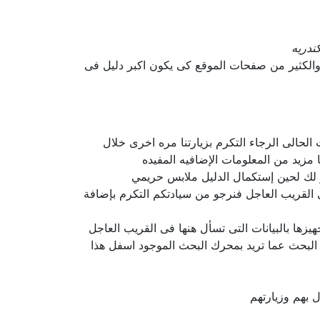
ندريه
والكثير من صفحات الموقع كى يكون اكبر دليل فى
الحالى الرجاء التكرم بزيارتنا مره اخرى خلال
مزيد من المعلومات الإضافيه المفيده
ذر لك لحين إستكمال الدليل ملابس حريمي
 القريب العاجل فنرجو من سيادتكم التكرم بإضافة
ها بالبيانات التى تسأل هنها فى القريب العاجل
 البحث عما تريد بمحرك البحث الموجود اسفل هذا
 بهم وزيارتهم