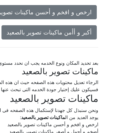
ارخص و افخم و أحسن ماكينات تصوير 
أكبر و أأمن ماكينات تصوير بالصعيد
بعد تحديد المكان ونوع الخدمه يجب ان نحدد مستو
ماكينات تصوير بالصعيد
الرجاء تعديل محتويات هذه الصفحه حيث ان هذه الص
فسيكون عليك إختيار جودة الخدمه التى تبحث عنه
ماكينات تصوير بالصعيد
ونحن سنبذل كل جهدنا لإستكمال هذه الصفحه فى
يوجد العديد من ال
ماكينات تصوير بالصعيد
:
ارخص و افخم و أحسن ماكينات تصوير بالصعيد
أضخم و أجمل و أصغر ماكينات تصوير بالصعيد