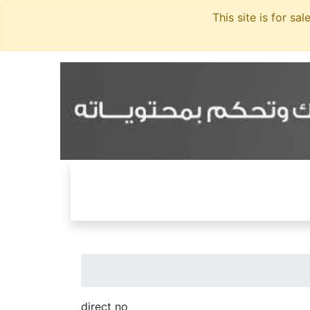
direct no