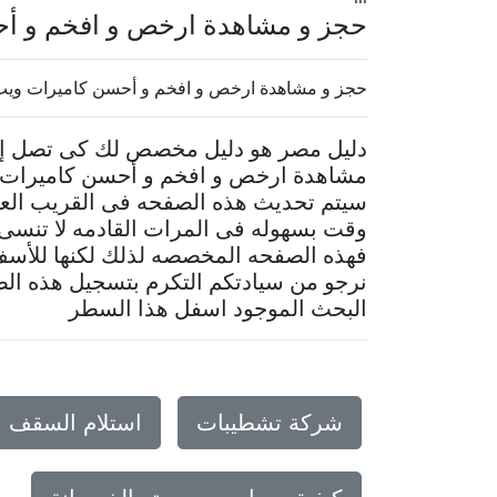
حجز و مشاهدة ارخص و افخم و أح
حجز و مشاهدة ارخص و افخم و أحسن كاميرات ويب ب
دليل مصر هو دليل مخصص لك كى تصل إلى
مشاهدة ارخص و افخم و أحسن كاميرات وي
سيتم تحديث هذه الصفحه فى القريب العا
وقت بسهوله فى المرات القادمه لا تنس
فهذه الصفحه المخصصه لذلك لكنها للأسف ل
نرجو من سيادتكم التكرم بتسجيل هذه الصف
البحث الموجود اسفل هذا السطر
شركة تشطيبات
استلام السقف 