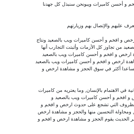
م و أحسن كاميرات ويبونحن سنبذل كل جهدنا
رف عليهم والإتصال بهم وزيارتهم
ة ارخص و افخم و أحسن كاميرات ويب بالصعيد ونتاج
يد من تجاوز كل الأزمات وأثبتت التجارب أنها
هدة ارخص و افخم و أحسن كاميرات ويب بالصعيد
شاهدة ارخص و افخم و أحسن كاميرات ويب بالصعيد
ا مساعدا أكثر في سوق الحجز و مشاهدة ارخص و
 في الاهتمام بالإنسان, وما يعتريه من كاميرات
ص و افخم و أحسن كاميرات ويب بالصعيد و
 الظروف التي تشجع على حدوث ارخص و افخم و
ر, ومحاولة التحسين منها والحجز و مشاهدة ارخص
ر الحديث يقوم الحجز و مشاهدة ارخص و افخم و