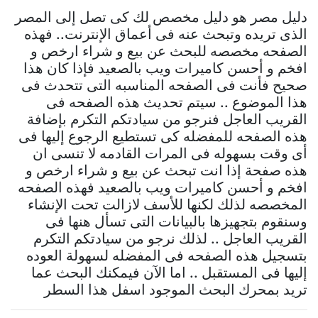
دليل مصر هو دليل مخصص لك كى تصل إلى المصر
الذى تريده وتبحث عنه فى أعماق الإنترنت.. فهذه
الصفحه مخصصه للبحث عن بيع و شراء ارخص و
افخم و أحسن كاميرات ويب بالصعيد فإذا كان هذا
صحيح فأنت فى الصفحه المناسبه التى تتحدث فى
هذا الموضوع .. سيتم تحديث هذه الصفحه فى
القريب العاجل فنرجو من سيادتكم التكرم بإضافة
هذه الصفحه للمفضله كى تستطيع الرجوع إليها فى
أى وقت بسهوله فى المرات القادمه لا تنسى ان
هذه صفحة إذا انت تبحث عن بيع و شراء ارخص و
افخم و أحسن كاميرات ويب بالصعيد فهذه الصفحه
المخصصه لذلك لكنها للأسف لازالت تحت الإنشاء
وسنقوم بتجهيزها بالبيانات التى تسأل هنها فى
القريب العاجل .. لذلك نرجو من سيادتكم التكرم
بتسجيل هذه الصفحه فى المفضله لسهولة العوده
إليها فى المستقبل .. اما الآن فيمكنك البحث عما
تريد بمحرك البحث الموجود اسفل هذا السطر