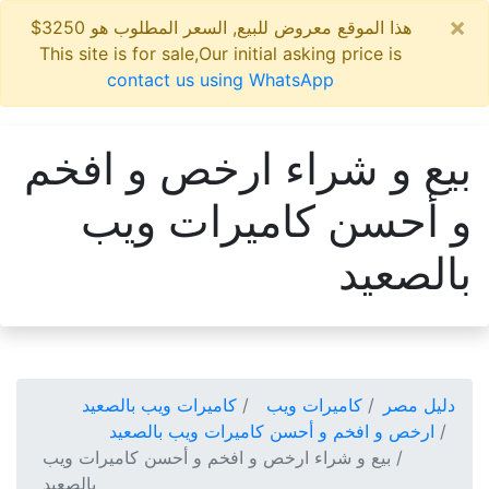
×
هذا الموقع معروض للبيع, السعر المطلوب هو 3250$
This site is for sale,Our initial asking price is
contact us using WhatsApp
بيع و شراء ارخص و افخم
و أحسن كاميرات ويب
بالصعيد
دليل مصر
كاميرات ويب
كاميرات ويب بالصعيد
ارخص و افخم و أحسن كاميرات ويب بالصعيد
بيع و شراء ارخص و افخم و أحسن كاميرات ويب
بالصعيد