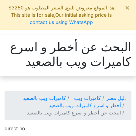
×
هذا الموقع معروض للبيع, السعر المطلوب هو 3250$
This site is for sale,Our initial asking price is
contact us using WhatsApp
البحث عن أخطر و اسرع
كاميرات ويب بالصعيد
دليل مصر
كاميرات ويب
كاميرات ويب بالصعيد
أخطر و اسرع كاميرات ويب بالصعيد
البحث عن أخطر و اسرع كاميرات ويب بالصعيد
direct no