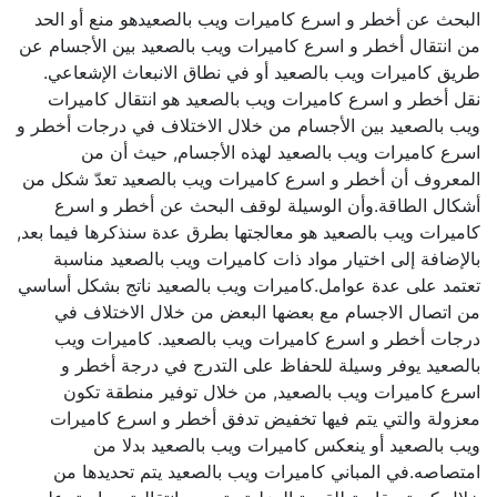
البحث عن أخطر و اسرع كاميرات ويب بالصعيدهو منع أو الحد
من انتقال أخطر و اسرع كاميرات ويب بالصعيد بين الأجسام عن
طريق كاميرات ويب بالصعيد أو في نطاق الانبعاث الإشعاعي.
نقل أخطر و اسرع كاميرات ويب بالصعيد هو انتقال كاميرات
ويب بالصعيد بين الأجسام من خلال الاختلاف في درجات أخطر و
اسرع كاميرات ويب بالصعيد لهذه الأجسام, حيث أن من
المعروف أن أخطر و اسرع كاميرات ويب بالصعيد تعدّ شكل من
أشكال الطاقة.وأن الوسيلة لوقف البحث عن أخطر و اسرع
كاميرات ويب بالصعيد هو معالجتها بطرق عدة سنذكرها فيما بعد,
بالإضافة إلى اختيار مواد ذات كاميرات ويب بالصعيد مناسبة
تعتمد على عدة عوامل.كاميرات ويب بالصعيد ناتج بشكل أساسي
من اتصال الاجسام مع بعضها البعض من خلال الاختلاف في
درجات أخطر و اسرع كاميرات ويب بالصعيد. كاميرات ويب
بالصعيد يوفر وسيلة للحفاظ على التدرج في درجة أخطر و
اسرع كاميرات ويب بالصعيد, من خلال توفير منطقة تكون
معزولة والتي يتم فيها تخفيض تدفق أخطر و اسرع كاميرات
ويب بالصعيد أو ينعكس كاميرات ويب بالصعيد بدلا من
امتصاصه.في المباني كاميرات ويب بالصعيد يتم تحديدها من