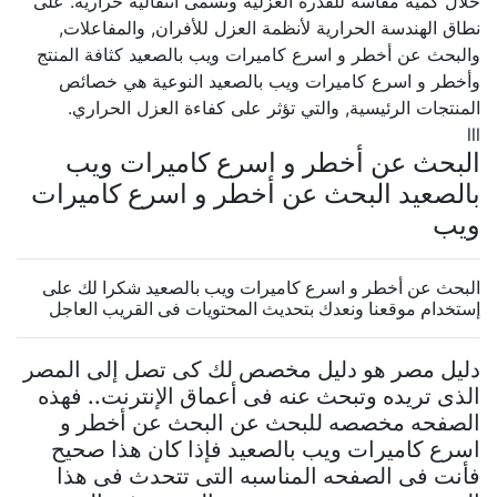
خلال كمية مقاسة للقدرة العزلية وتسمى انتقالية حرارية. على
نطاق الهندسة الحرارية لأنظمة العزل للأفران, والمفاعلات,
والبحث عن أخطر و اسرع كاميرات ويب بالصعيد كثافة المنتج
وأخطر و اسرع كاميرات ويب بالصعيد النوعية هي خصائص
المنتجات الرئيسية, والتي تؤثر على كفاءة العزل الحراري.
lll
البحث عن أخطر و اسرع كاميرات ويب
بالصعيد البحث عن أخطر و اسرع كاميرات
ويب
البحث عن أخطر و اسرع كاميرات ويب بالصعيد شكرا لك على
إستخدام موقعنا ونعدك بتحديث المحتويات فى القريب العاجل
دليل مصر هو دليل مخصص لك كى تصل إلى المصر
الذى تريده وتبحث عنه فى أعماق الإنترنت.. فهذه
الصفحه مخصصه للبحث عن البحث عن أخطر و
اسرع كاميرات ويب بالصعيد فإذا كان هذا صحيح
فأنت فى الصفحه المناسبه التى تتحدث فى هذا