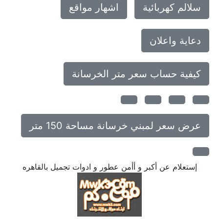
سلالم كهربائية
اشهار مواقع
دعاية واعلان
كيفية حساب سعر متر الخرسانة
عرض سعر لمبني خرسانة مساحة 150 متر
إستعلام عن أكبر و أأمن عطور و ادوات تجميل بالقاهره