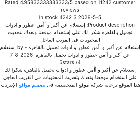
Rated
4.95833333333333
/5 based on
11242
customer
reviews
In stock
4242
$
2028-5-5
Product description:
إستعلام عن أكبر و أأمن عطور و ادوات
تجميل بالقاهره شكرا لك على إستخدام موقعنا ونعدك بتحديث
المحتويات فى القريب العاجل
علام عن أكبر و أأمن عطور و ادوات تجميل بالقاهره
- by
إستعلام
عن أكبر و أأمن عطور و ادوات تجميل بالقاهره
,
2026-8-7
5
stars
/
4
ستعلام عن أكبر و أأمن عطور و ادوات تجميل بالقاهره شكرا لك
لى إستخدام موقعنا ونعدك بتحديث المحتويات فى القريب العاجل
ا الموقع برعاية شركة موقع المتخصصه فى
تصميم مواقع
الإنترنت