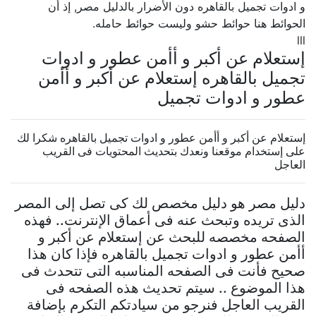
و ادوات تجميل بالقاهره دون الأضرار بالدليل مصر, إذ أن
الحوائط هنا حوائط حشو وليست حوائط حامله.
lll
إستعلام عن أكبر و أأمن عطور و ادوات
تجميل بالقاهره إستعلام عن أكبر و أأمن
عطور و ادوات تجميل
إستعلام عن أكبر و أأمن عطور و ادوات تجميل بالقاهره شكرا لك
على إستخدام موقعنا ونعدك بتحديث المحتويات فى القريب
العاجل
دليل مصر هو دليل مخصص لك كى تصل إلى المصر
الذى تريده وتبحث عنه فى أعماق الإنترنت.. فهذه
الصفحه مخصصه للبحث عن إستعلام عن أكبر و
أأمن عطور و ادوات تجميل بالقاهره فإذا كان هذا
صحيح فأنت فى الصفحه المناسبه التى تتحدث فى
هذا الموضوع .. سيتم تحديث هذه الصفحه فى
القريب العاجل فنرجو من سيادتكم التكرم بإضافة