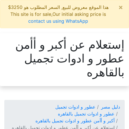
×
هذا الموقع معروض للبيع, السعر المطلوب هو 3250$
This site is for sale,Our initial asking price is
contact us using WhatsApp
إستعلام عن أكبر و أأمن
عطور و ادوات تجميل
بالقاهره
دليل مصر
عطور و ادوات تجميل
عطور و ادوات تجميل بالقاهره
أكبر و أأمن عطور و ادوات تجميل بالقاهره
إستعلام عن أكبر و أأمن عطور و ادوات تجميل بالقاهره